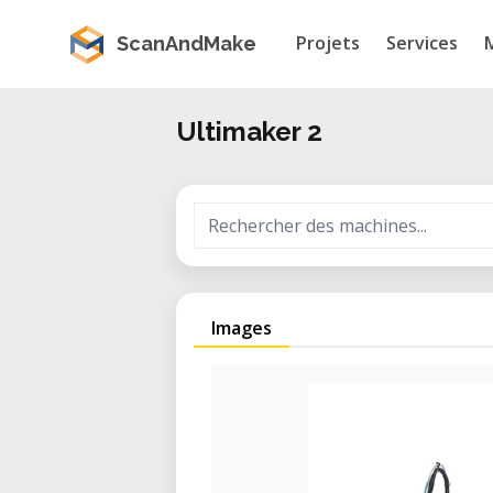
Projets
Services
ScanAndMake
Ultimaker 2
Images