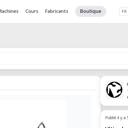
Machines
Cours
Fabricants
Boutique
FR
Publié il y a