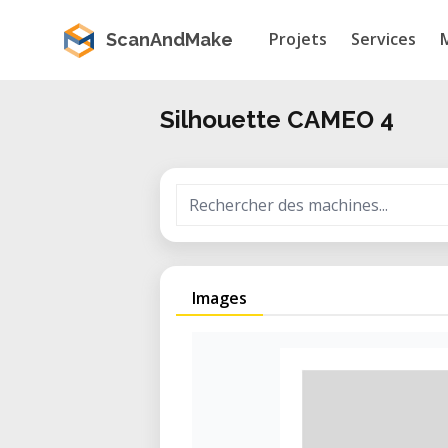
Projets
Services
ScanAndMake
Silhouette CAMEO 4
Images