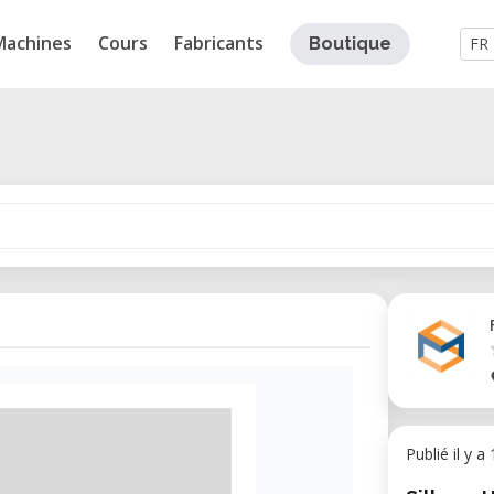
Machines
Cours
Fabricants
Boutique
FR
Publié il y a