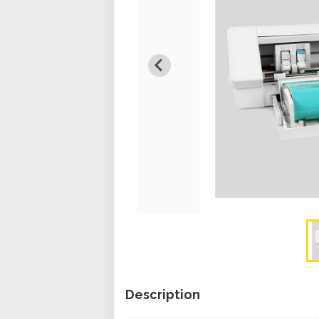
Description