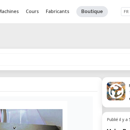
Machines
Cours
Fabricants
Boutique
FR
Publié il y a