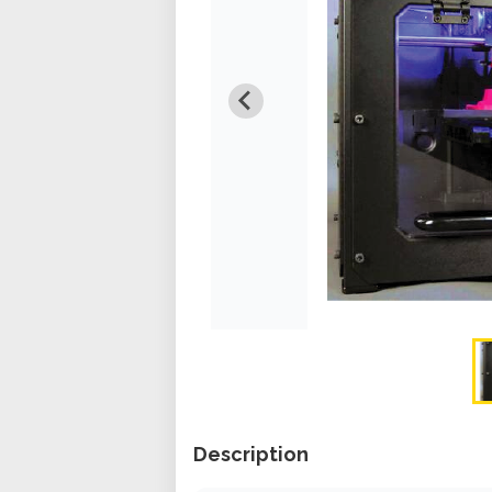
Description