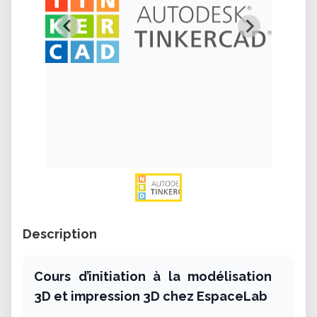
Description
Cours d’initiation à la modélisation
3D et impression 3D chez EspaceLab