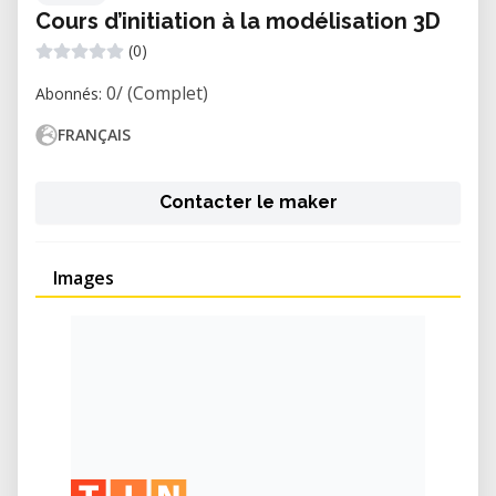
Cours d’initiation à la modélisation 3D
(0)
0/ (Complet)
Abonnés:
FRANÇAIS
Contacter le maker
Images