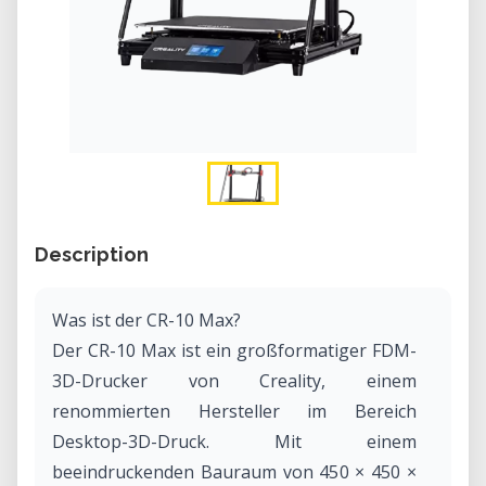
Description
Was ist der CR-10 Max?
Der CR-10 Max ist ein großformatiger FDM-
3D-Drucker von Creality, einem
renommierten Hersteller im Bereich
Desktop-3D-Druck. Mit einem
beeindruckenden Bauraum von 450 × 450 ×