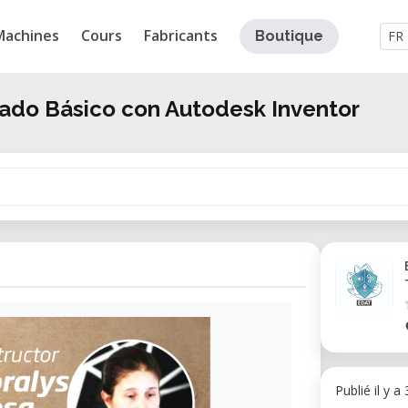
Machines
Cours
Fabricants
Boutique
FR
ado Básico con Autodesk Inventor
Publié il y a