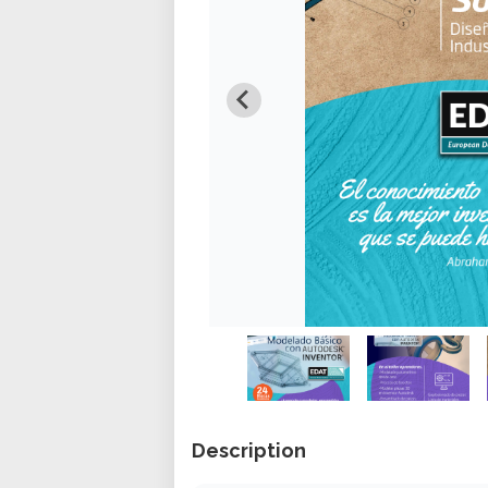
Description