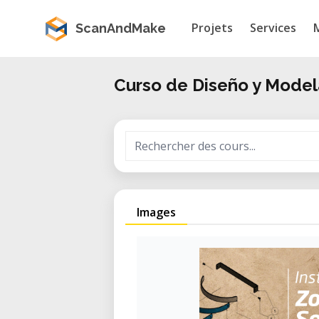
Projets
Services
ScanAndMake
Curso de Diseño y Model
Images