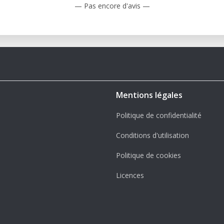
— Pas encore d'avis —
Mentions légales
Politique de confidentialité
Conditions d'utilisation
Politique de cookies
Licences