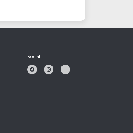
Social