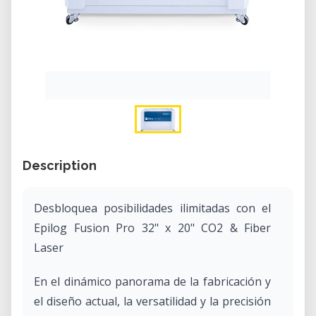
Description
Desbloquea posibilidades ilimitadas con el
Epilog Fusion Pro 32" x 20" CO2 & Fiber
Laser
En el dinámico panorama de la fabricación y
el diseño actual, la versatilidad y la precisión