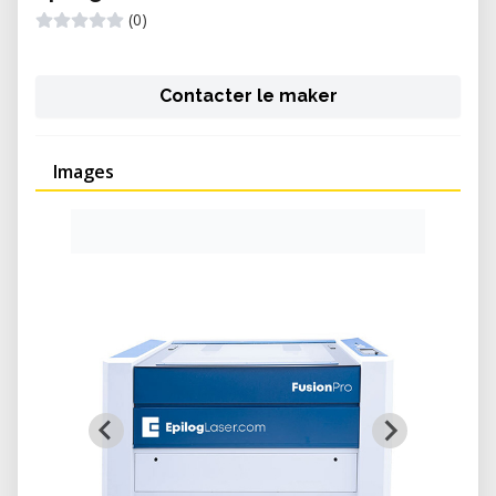
(0)
Contacter le maker
Images