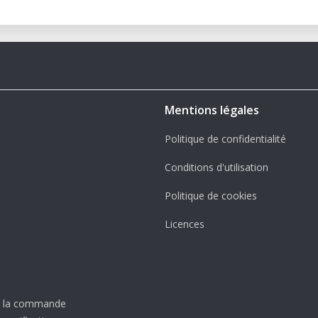
Mentions légales
Politique de confidentialité
Conditions d'utilisation
Politique de cookies
Licences
er la commande