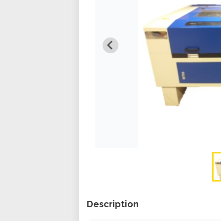
Description