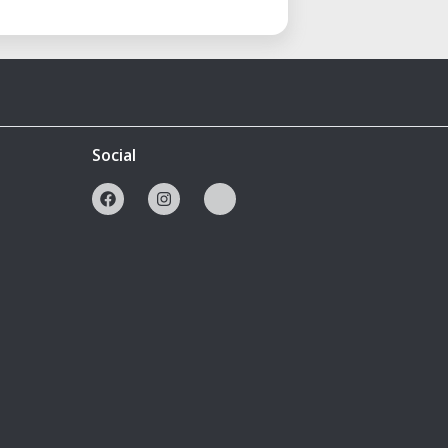
Social