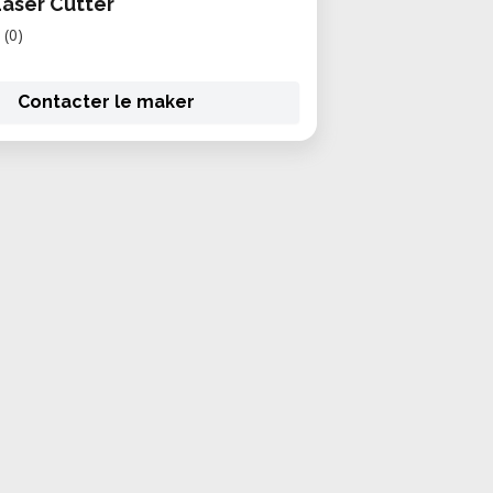
Laser Cutter
(0)
Contacter le maker