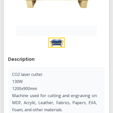
Description
CO2 laser cutter
130W
1200x900mm
Machine used for cutting and engraving on
MDF, Acrylic, Leather, Fabrics, Papers, EVA,
Foam, and other materials.