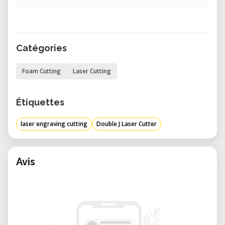
Catégories
Foam Cutting
Laser Cutting
Étiquettes
laser engraving cutting
Double J Laser Cutter
Avis