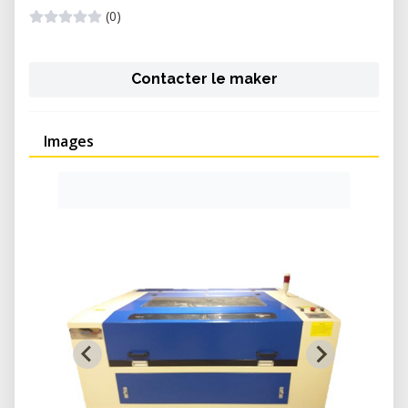
(0)
Contacter le maker
Images