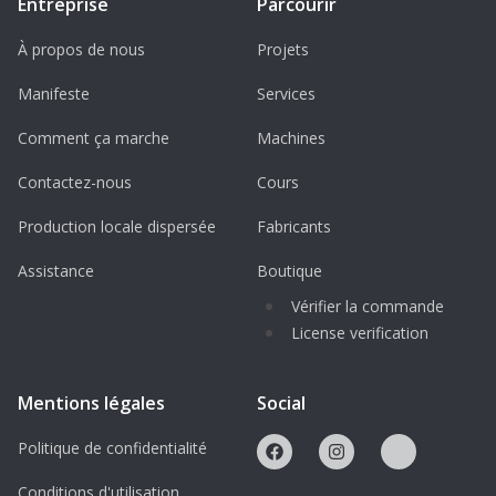
Entreprise
Parcourir
À propos de nous
Projets
Manifeste
Services
Comment ça marche
Machines
Contactez-nous
Cours
Production locale dispersée
Fabricants
Assistance
Boutique
Vérifier la commande
License verification
Mentions légales
Social
Politique de confidentialité
Conditions d'utilisation