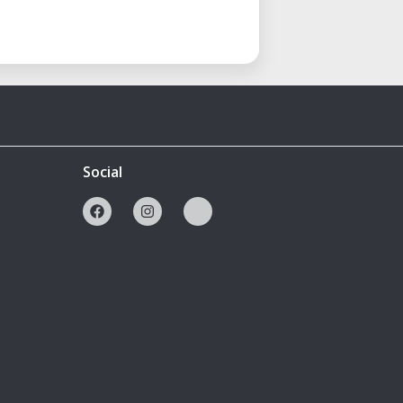
Social