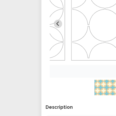
Description