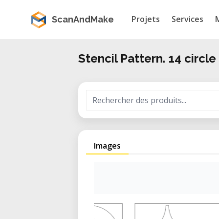
Projets
Services
ScanAndMake
Stencil Pattern. 14 circle
Images