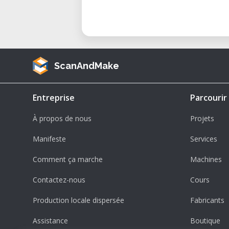
ScanAndMake
Entreprise
Parcourir
À propos de nous
Projets
Manifeste
Services
Comment ça marche
Machines
Contactez-nous
Cours
Production locale dispersée
Fabricants
Assistance
Boutique