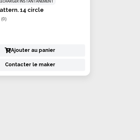
TÉLÉCHARGER INSTANTANÉMENT
attern. 14 circle
(0)
Ajouter au panier
Contacter le maker