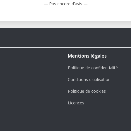
— Pas encore d'avis —
Mentions légales
Politique de confidentialité
Conditions d'utilisation
Politique de cookies
Licences