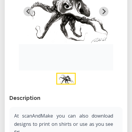
Description
At scanAndMake you can also download
designs to print on shirts or use as you see