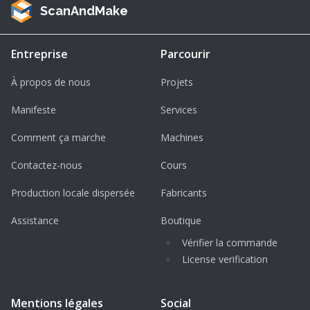
ScanAndMake
Entreprise
Parcourir
À propos de nous
Projets
Manifeste
Services
Comment ça marche
Machines
Contactez-nous
Cours
Production locale dispersée
Fabricants
Assistance
Boutique
Vérifier la commande
License verification
Mentions légales
Social