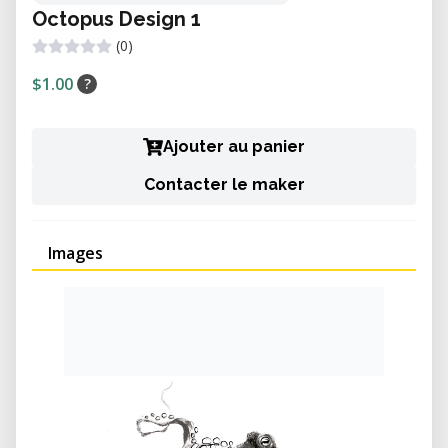
Octopus Design 1
(0)
$1.00
?
Ajouter au panier
Contacter le maker
Images