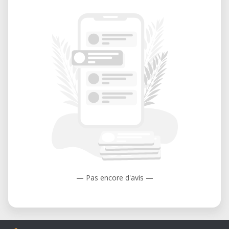
— Pas encore d'avis —