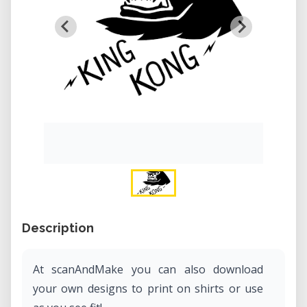
Description
At scanAndMake you can also download
your own designs to print on shirts or use