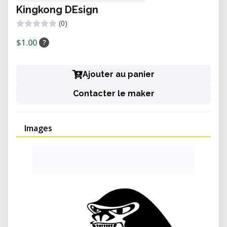
Kingkong DEsign
(0)
$1.00
?
Ajouter au panier
Contacter le maker
Images