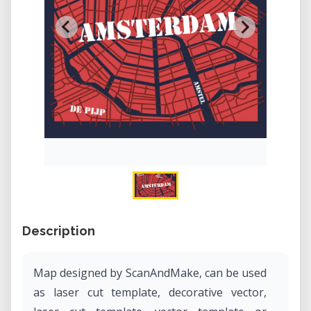
Description
Map designed by ScanAndMake, can be used
as laser cut template, decorative vector,