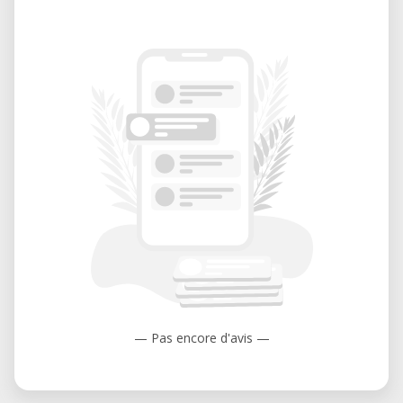
— Pas encore d'avis —