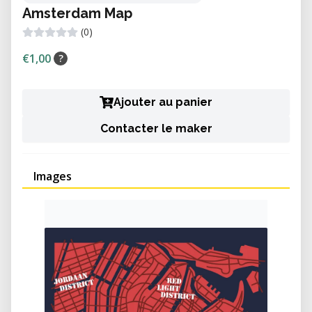
Amsterdam Map
(0)
€1,00
?
Ajouter au panier
Contacter le maker
Images