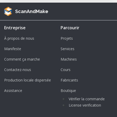
ScanAndMake
Entreprise
Parcourir
À propos de nous
Projets
Manifeste
Services
Comment ça marche
Machines
Contactez-nous
Cours
Production locale dispersée
Fabricants
Assistance
Boutique
Vérifier la commande
License verification