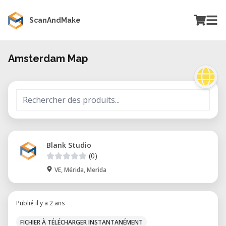
ScanAndMake
Amsterdam Map
Blank Studio
(0)
VE, Mérida, Merida
Publié il y a 2 ans
FICHIER À TÉLÉCHARGER INSTANTANÉMENT