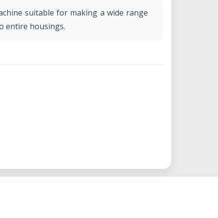
achine suitable for making a wide range
o entire housings.