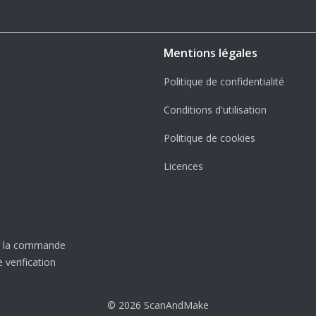
Mentions légales
Politique de confidentialité
Conditions d'utilisation
Politique de cookies
Licences
er la commande
 verification
© 2026 ScanAndMake