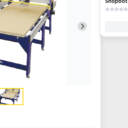
Shopbot