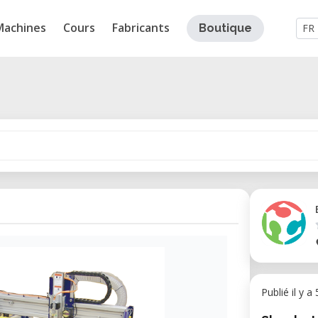
Machines
Cours
Fabricants
Boutique
FR
Publié il y a