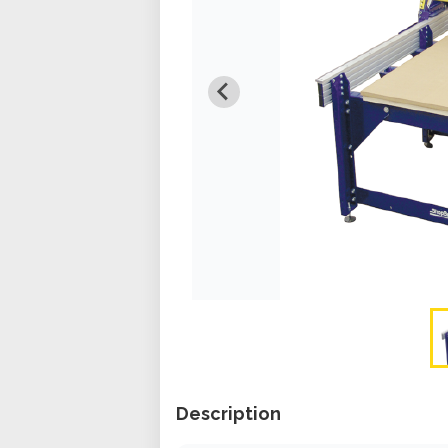
Description