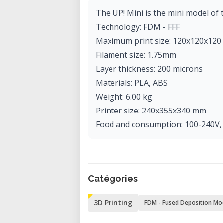
The UP! Mini is the mini model of
Technology: FDM - FFF
Maximum print size: 120x120x12
Filament size: 1.75mm
Layer thickness: 200 microns
Materials: PLA, ABS
Weight: 6.00 kg
Printer size: 240x355x340 mm
Food and consumption: 100-240V,
Catégories
3D Printing
FDM - Fused Deposition Mo