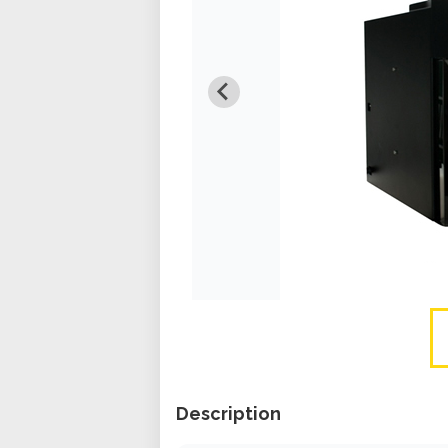
Description