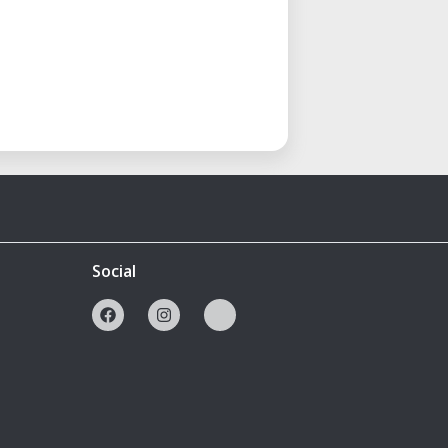
Social