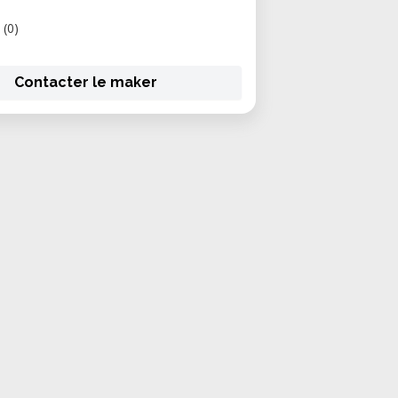
(0)
Contacter le maker