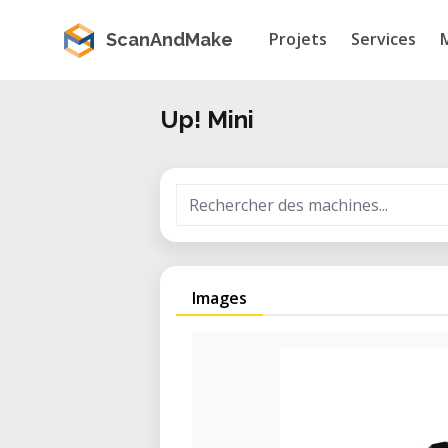
Projets
Services
ScanAndMake
Up! Mini
Images