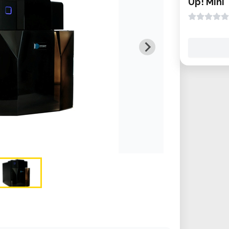
Up! Mini