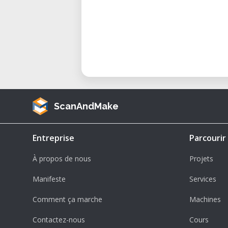
ScanAndMake
Entreprise
Parcourir
À propos de nous
Projets
Manifeste
Services
Comment ça marche
Machines
Contactez-nous
Cours