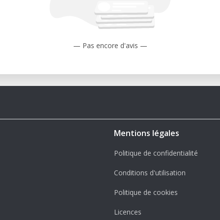
— Pas encore d'avis —
Mentions légales
Politique de confidentialité
Conditions d'utilisation
Politique de cookies
Licences