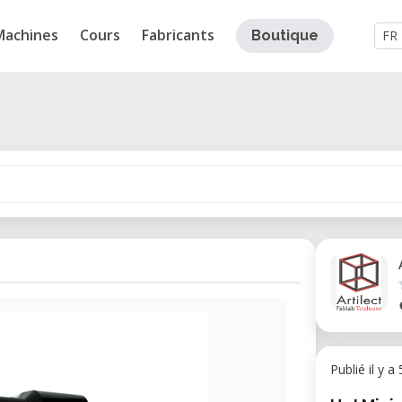
Machines
Cours
Fabricants
Boutique
FR
Publié il y a