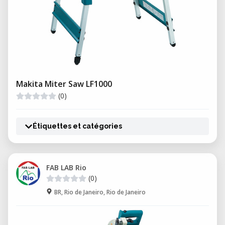
Makita Miter Saw LF1000
(0)
Étiquettes et catégories
FAB LAB Rio
(0)
BR, Rio de Janeiro, Rio de Janeiro