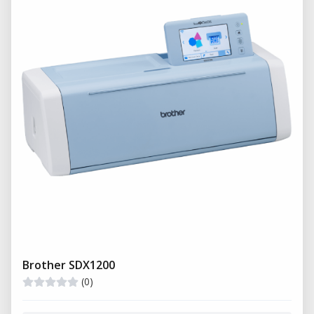
Brother SDX1200
(0)