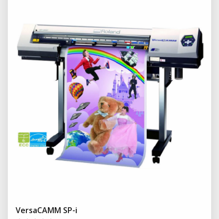
VersaCAMM SP-i