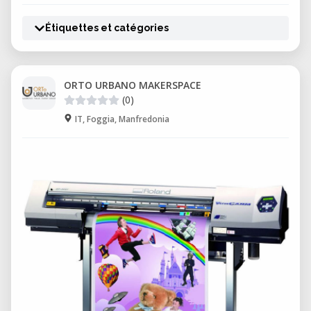
Étiquettes et catégories
ORTO URBANO MAKERSPACE
(0)
IT, Foggia, Manfredonia