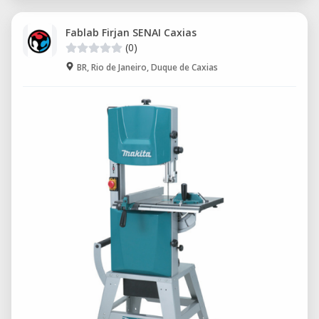
Fablab Firjan SENAI Caxias
(0)
BR, Rio de Janeiro, Duque de Caxias