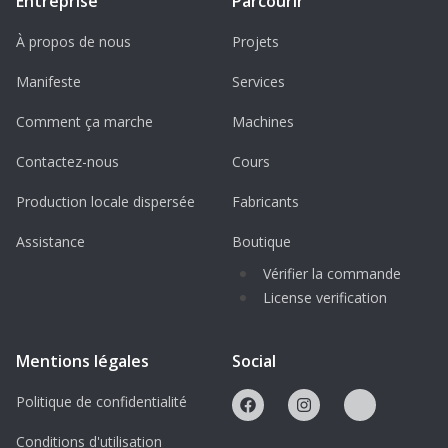
Entreprise
Parcourir
À propos de nous
Projets
Manifeste
Services
Comment ça marche
Machines
Contactez-nous
Cours
Production locale dispersée
Fabricants
Assistance
Boutique
Vérifier la commande
License verification
Mentions légales
Social
Politique de confidentialité
Conditions d'utilisation