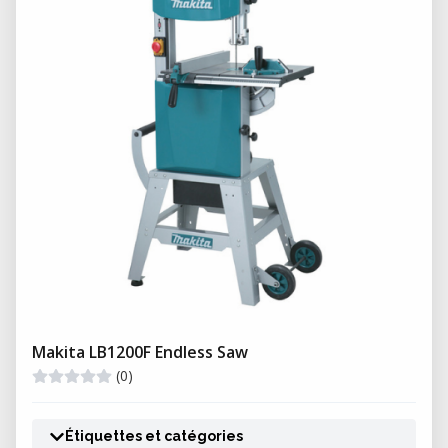
Makita LB1200F Endless Saw
(0)
Étiquettes et catégories