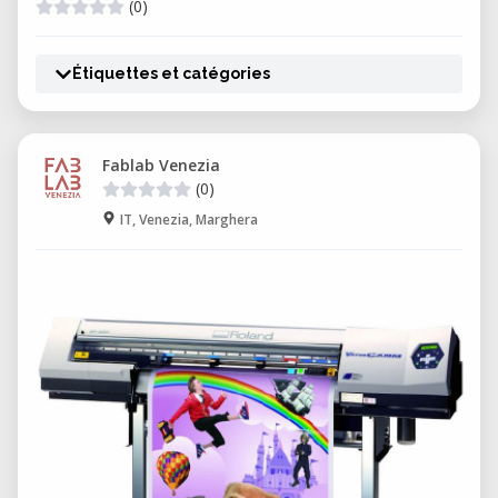
(0)
Étiquettes et catégories
Fablab Venezia
(0)
IT, Venezia, Marghera