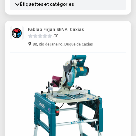
Étiquettes et catégories
Fablab Firjan SENAI Caxias
(0)
BR, Rio de Janeiro, Duque de Caxias