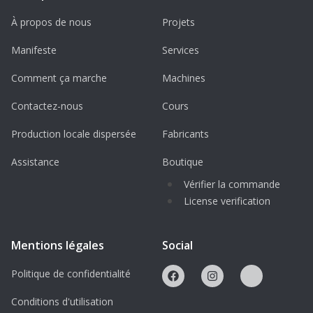
À propos de nous
Projets
Manifeste
Services
Comment ça marche
Machines
Contactez-nous
Cours
Production locale dispersée
Fabricants
Assistance
Boutique
Vérifier la commande
License verification
Mentions légales
Social
Politique de confidentialité
Conditions d'utilisation