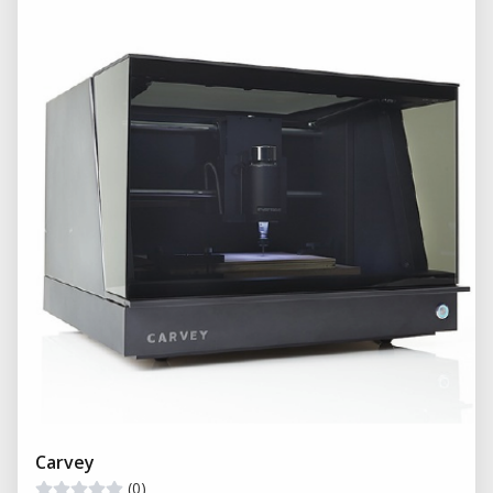
Carvey
(0)