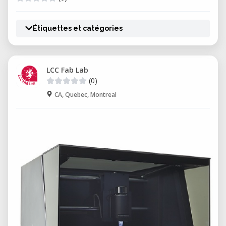
Étiquettes et catégories
LCC Fab Lab
(0)
CA, Quebec, Montreal