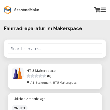
ScanAndMake
Fahrradreparatur im Makerspace
HTU Makerspace
(0)
AT, Steiermark, HTU Makerspace
Published 2 months ago
ON-SITE