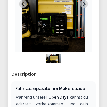
Description
Fahrradreparatur im Makerspace
Während unserer
Open Days
kannst du
jederzeit vorbeikommen und dein