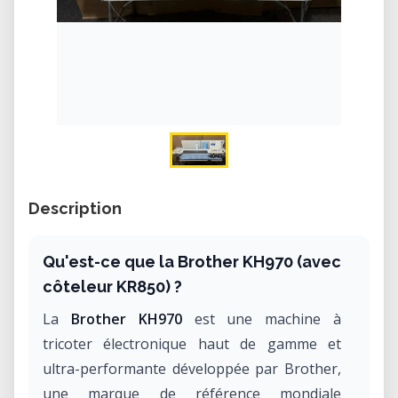
Description
Qu'est-ce que la Brother KH970 (avec
côteleur KR850) ?
La
Brother KH970
est une machine à
tricoter électronique haut de gamme et
ultra-performante développée par Brother,
une marque de référence mondiale