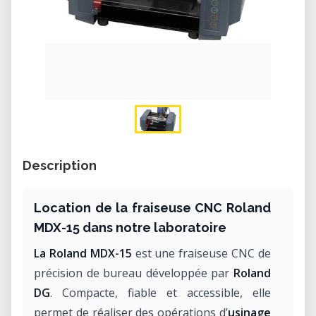
Description
Location de la fraiseuse CNC Roland
MDX-15 dans notre laboratoire
La Roland MDX-15
est une fraiseuse CNC de
précision de bureau développée par
Roland
DG
. Compacte, fiable et accessible, elle
permet de réaliser des opérations d’
usinage