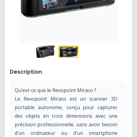
Description
Qu’est-ce que le Revopoint Miraco ?
Le Revopoint Miraco est un scanner 3D
portable autonome, conçu pour capturer
des objets en trois dimensions avec une
précision professionnelle, sans avoir besoin
d’un ordinateur ou d’un smartphone