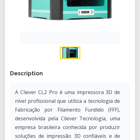
Description
A Cliever CL2 Pro é uma impressora 3D de
nível profissional que utiliza a tecnologia de
Fabricação por Filamento Fundido (FFF),
desenvolvida pela Cliever Tecnologia, uma
empresa brasileira conhecida por produzir
soluções de impressão 3D confiáveis e de