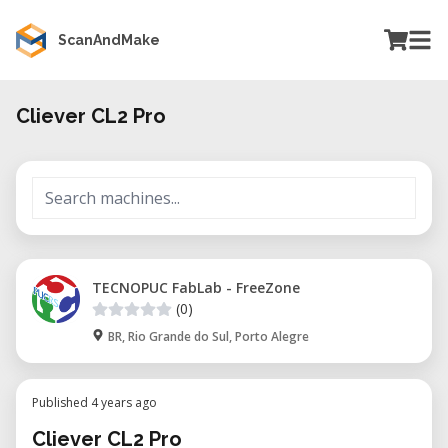
ScanAndMake
Cliever CL2 Pro
TECNOPUC FabLab - FreeZone
(0)
BR, Rio Grande do Sul, Porto Alegre
Published 4 years ago
Cliever CL2 Pro