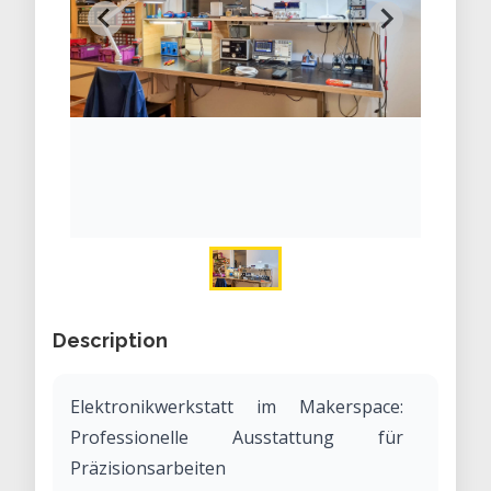
Description
Elektronikwerkstatt im Makerspace:
Professionelle Ausstattung für
Präzisionsarbeiten