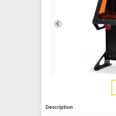
Description