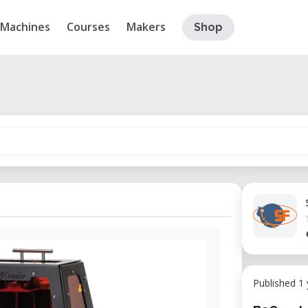
Machines
Courses
Makers
Shop
Published 1