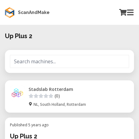
ScanAndMake
Up Plus 2
Stadslab Rotterdam
(0)
NL, South Holland, Rotterdam
Published 5 years ago
Up Plus 2