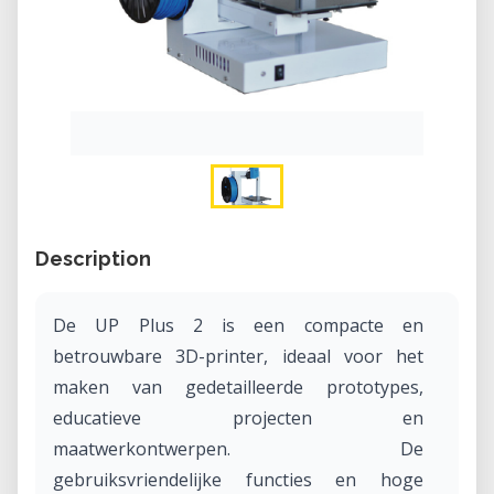
Description
De UP Plus 2 is een compacte en
betrouwbare 3D-printer, ideaal voor het
maken van gedetailleerde prototypes,
educatieve projecten en
maatwerkontwerpen. De
gebruiksvriendelijke functies en hoge