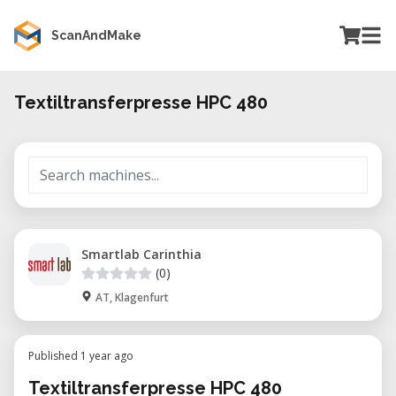
ScanAndMake
Textiltransferpresse HPC 480
Smartlab Carinthia
(0)
AT, Klagenfurt
Published 1 year ago
Textiltransferpresse HPC 480