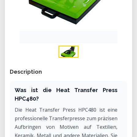
Description
Was ist die Heat Transfer Press
HPC480?
Die Heat Transfer Press HPC480 ist eine
professionelle Transferpresse zum präzisen
Aufbringen von Motiven auf Textilien,
Keramik, Metall und andere Materialien. Sie