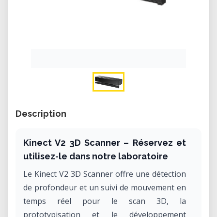
Description
Kinect V2 3D Scanner – Réservez et
utilisez-le dans notre laboratoire
Le Kinect V2 3D Scanner offre une détection
de profondeur et un suivi de mouvement en
temps réel pour le scan 3D, la
prototypisation et le développement