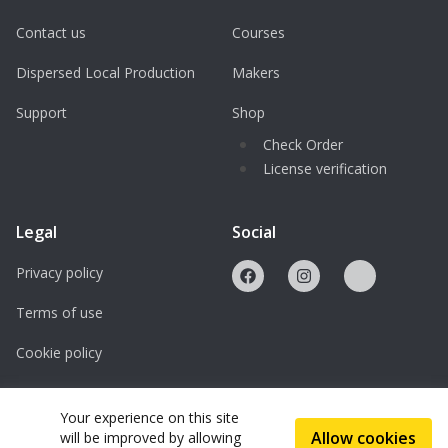
Contact us
Courses
Dispersed Local Production
Makers
Support
Shop
Check Order
License verification
Legal
Social
Privacy policy
Terms of use
Cookie policy
Licenses
Your experience on this site
Allow cookies
will be improved by allowing