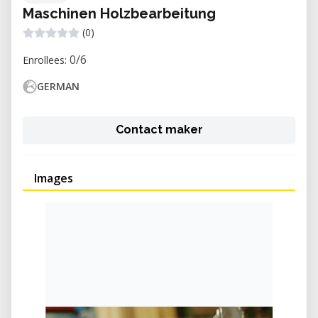
Maschinen Holzbearbeitung
(0)
0/6
Enrollees:
GERMAN
Contact maker
Images