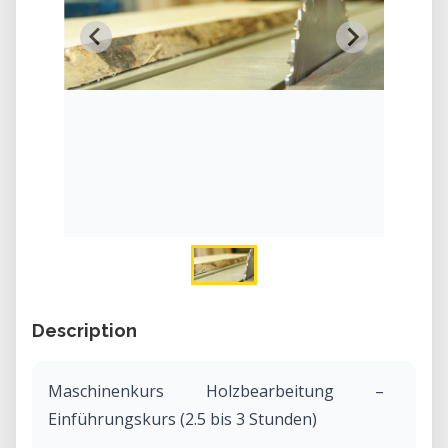
Description
Maschinenkurs Holzbearbeitung –
Einführungskurs (2.5 bis 3 Stunden)