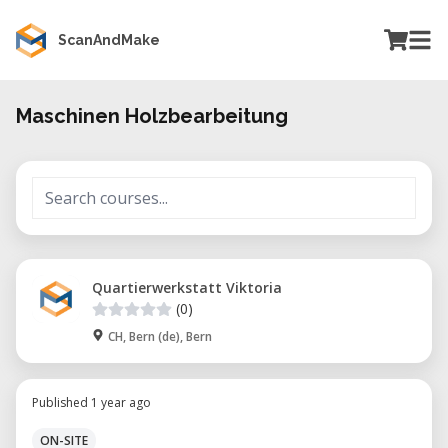
ScanAndMake
Maschinen Holzbearbeitung
Quartierwerkstatt Viktoria
(0)
CH, Bern (de), Bern
Published 1 year ago
ON-SITE