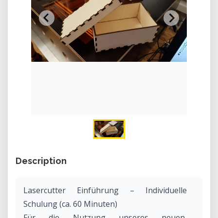
Description
Lasercutter Einführung – Individuelle
Schulung (ca. 60 Minuten)
Für die Nutzung unseres neuen,