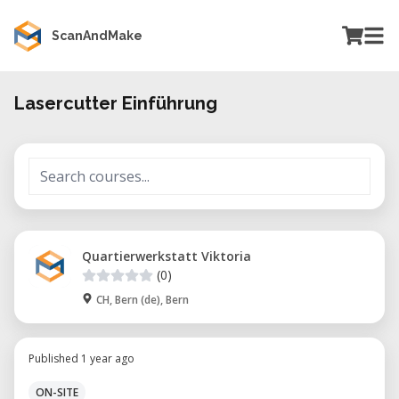
ScanAndMake
Lasercutter Einführung
Quartierwerkstatt Viktoria
(0)
CH, Bern (de), Bern
Published 1 year ago
ON-SITE