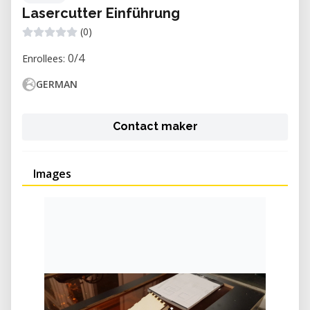
Lasercutter Einführung
(0)
0/4
Enrollees:
GERMAN
Contact maker
Images