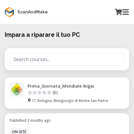
ScanAndMake
Impara a riparare il tuo PC
Prima_Giornata_Mondiale Ikigai
(0)
IT, Bologna, Mongiorgio di Monte San Pietro
Published 3 months ago
ON-SITE