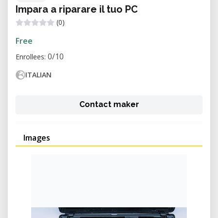
Impara a riparare il tuo PC
(0)
Free
0/10
Enrollees:
ITALIAN
Contact maker
Images