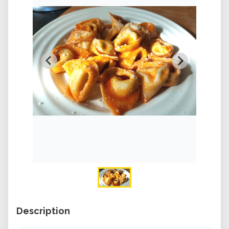
Description