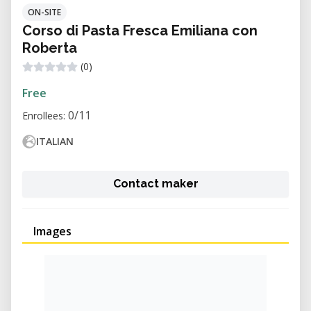
ON-SITE
Corso di Pasta Fresca Emiliana con
Roberta
(0)
Free
0/11
Enrollees:
ITALIAN
Contact maker
Images