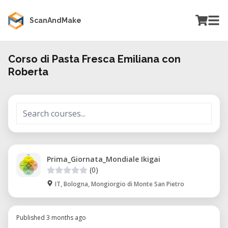
ScanAndMake
Corso di Pasta Fresca Emiliana con
Roberta
Prima_Giornata_Mondiale Ikigai
(0)
IT, Bologna, Mongiorgio di Monte San Pietro
Published 3 months ago