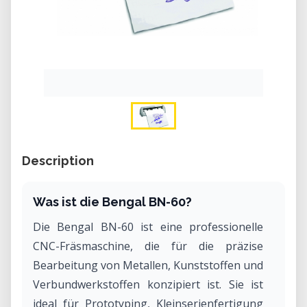
Description
Was ist die Bengal BN-60?
Die Bengal BN-60 ist eine professionelle
CNC-Fräsmaschine, die für die präzise
Bearbeitung von Metallen, Kunststoffen und
Verbundwerkstoffen konzipiert ist. Sie ist
ideal für Prototyping, Kleinserienfertigung