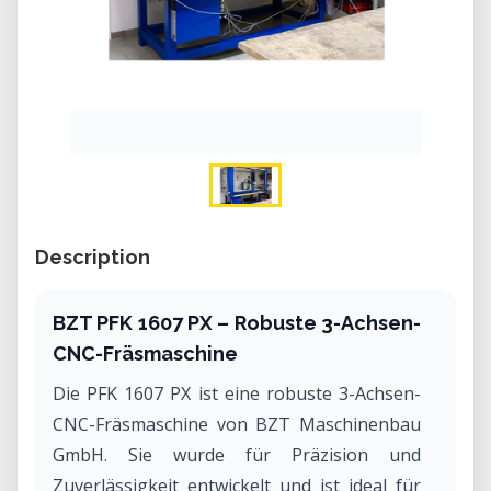
Description
BZT PFK 1607 PX – Robuste 3-Achsen-
CNC-Fräsmaschine
Die PFK 1607 PX ist eine robuste 3-Achsen-
CNC-Fräsmaschine von BZT Maschinenbau
GmbH. Sie wurde für Präzision und
Zuverlässigkeit entwickelt und ist ideal für