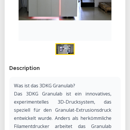
Description
Was ist das 3DKG Granulab?
Das 3DKG Granulab ist ein innovatives,
experimentelles 3D-Drucksystem, das
speziell für den Granulat-Extrusionsdruck
entwickelt wurde. Anders als herkömmliche
Filamentdrucker arbeitet das Granulab