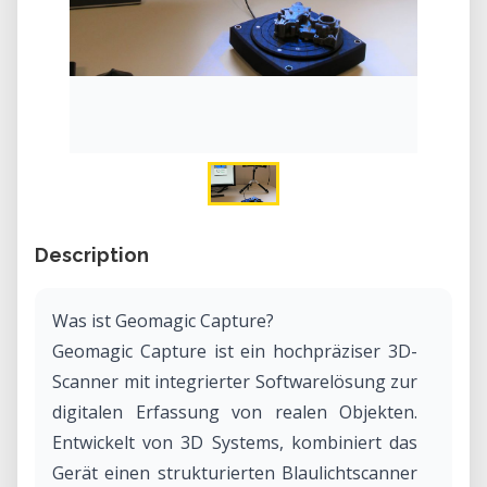
Description
Was ist Geomagic Capture?
Geomagic Capture ist ein hochpräziser 3D-
Scanner mit integrierter Softwarelösung zur
digitalen Erfassung von realen Objekten.
Entwickelt von 3D Systems, kombiniert das
Gerät einen strukturierten Blaulichtscanner