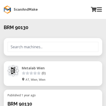
ScanAndMake
BRM 90130
Metalab Wien
(0)
AT, Wien, Wien
Published 1 year ago
BRM 90130