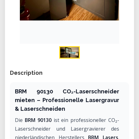
Description
BRM 90130 CO₂-Laserschneider
mieten – Professionelle Lasergravur
& Laserschneiden
Die
BRM 90130
ist ein professioneller CO₂-
Laserschneider und Lasergravierer des
niederländischen Herstellers
BRM Lasers
.