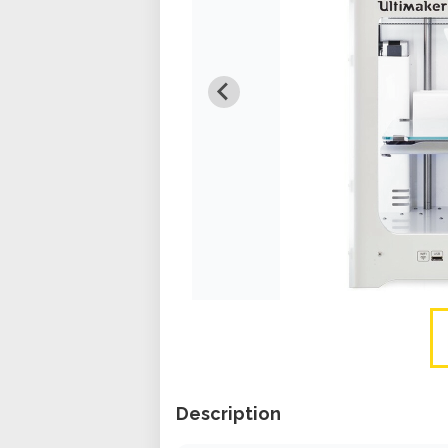
Description