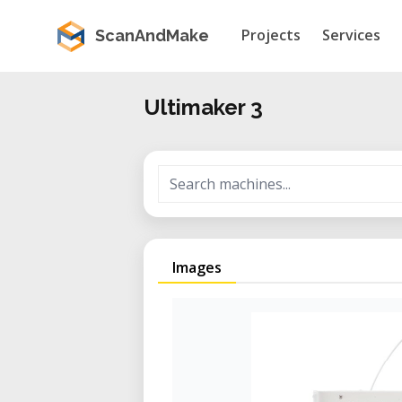
Projects
Services
ScanAndMake
Ultimaker 3
Images