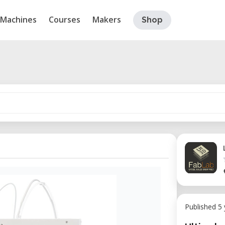
Machines
Courses
Makers
Shop
Published 5