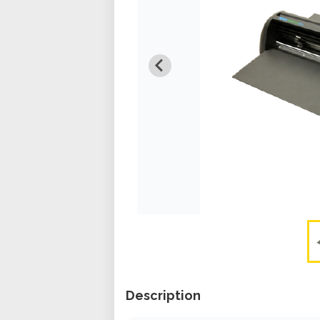
Description