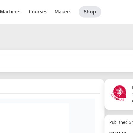
Machines
Courses
Makers
Shop
Published 5