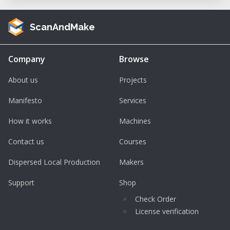
ScanAndMake
Company
Browse
About us
Projects
Manifesto
Services
How it works
Machines
Contact us
Courses
Dispersed Local Production
Makers
Support
Shop
Check Order
License verification