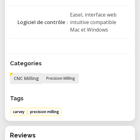
Easel, interface web
Logiciel de contrôle :
intuitive compatible
Mac et Windows
Categories
CNC Milling
Precision Milling
Tags
carvey
precision milling
Reviews