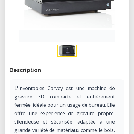
Description
L'Inventables Carvey est une machine de
gravure 3D compacte et entièrement
fermée, idéale pour un usage de bureau. Elle
offre une expérience de gravure propre,
silencieuse et sécurisée, adaptée à une
grande variété de matériaux comme le bois,