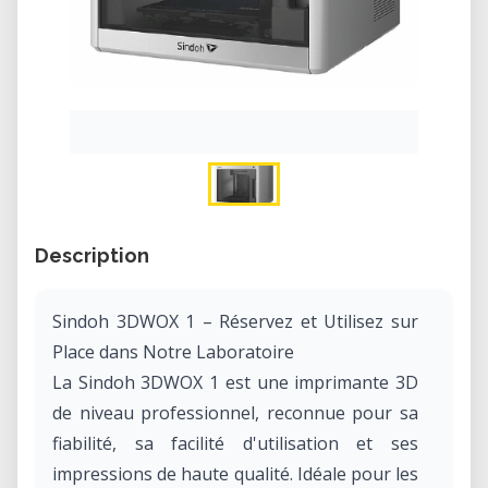
Description
Sindoh 3DWOX 1 – Réservez et Utilisez sur
Place dans Notre Laboratoire
La Sindoh 3DWOX 1 est une imprimante 3D
de niveau professionnel, reconnue pour sa
fiabilité, sa facilité d'utilisation et ses
impressions de haute qualité. Idéale pour les