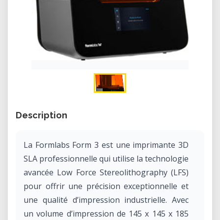
Description
La Formlabs Form 3 est une imprimante 3D
SLA professionnelle qui utilise la technologie
avancée Low Force Stereolithography (LFS)
pour offrir une précision exceptionnelle et
une qualité d’impression industrielle. Avec
un volume d’impression de 145 x 145 x 185