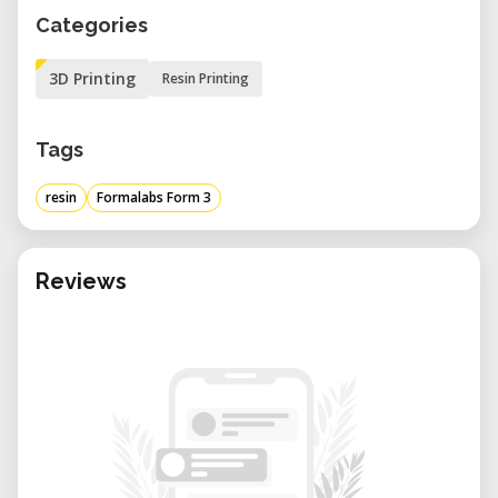
Categories
3D Printing
Resin Printing
Tags
resin
Formalabs Form 3
Reviews