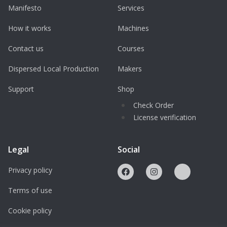
Manifesto
Services
How it works
Machines
Contact us
Courses
Dispersed Local Production
Makers
Support
Shop
Check Order
License verification
Legal
Social
Privacy policy
Terms of use
Cookie policy