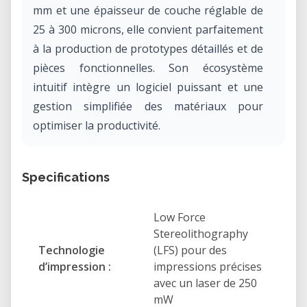
mm et une épaisseur de couche réglable de
25 à 300 microns, elle convient parfaitement
à la production de prototypes détaillés et de
pièces fonctionnelles. Son écosystème
intuitif intègre un logiciel puissant et une
gestion simplifiée des matériaux pour
optimiser la productivité.
Specifications
Low Force
Stereolithography
Technologie
(LFS) pour des
d’impression :
impressions précises
avec un laser de 250
mW