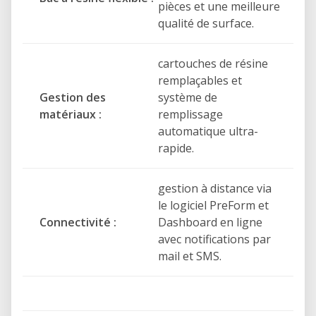
pièces et une meilleure
qualité de surface.
cartouches de résine
remplaçables et
Gestion des
système de
matériaux :
remplissage
automatique ultra-
rapide.
gestion à distance via
le logiciel PreForm et
Connectivité :
Dashboard en ligne
avec notifications par
mail et SMS.