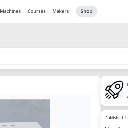
Machines
Courses
Makers
Shop
Published 1