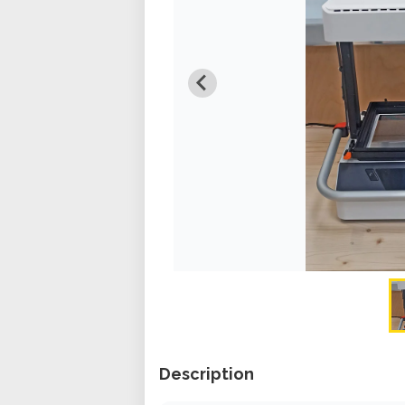
Description