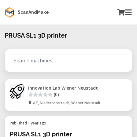
ScanAndMake
PRUSA SL1 3D printer
Innovation Lab Wiener Neustadt
(0)
AT, Niederösterreich, Wiener Neustadt
Published 1 year ago
PRUSA SL1 3D printer