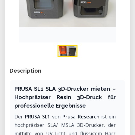
Description
PRUSA SL1 SLA 3D-Drucker mieten –
Hochpräziser Resin 3D-Druck für
professionelle Ergebnisse
Der
PRUSA SL1
von
Prusa Research
ist ein
hochpräziser SLA/ MSLA 3D-Drucker, der
mithilfe von UV-Licht und flüssigem Harz