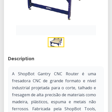
Description
A ShopBot Gantry CNC Router é uma
fresadora CNC de grande formato e nível
industrial projetada para o corte, talhado e
fresagem de alta precisão de materiais como
madeira, plásticos, espuma e metais não
ferrosos. Fabricada pela ShopBot Tools,