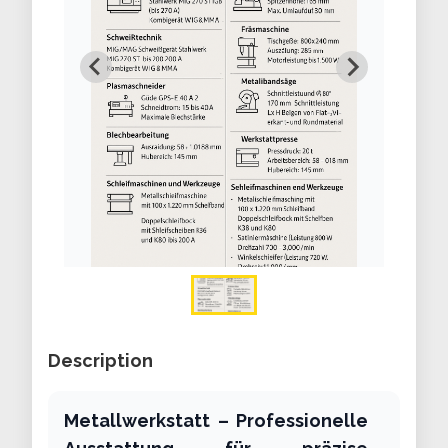
Description
Metallwerkstatt – Professionelle