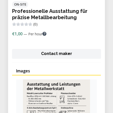
ON-SITE
Professionelle Ausstattung für
präzise Metallbearbeitung
(0)
€1,00
?
— Per hour
Contact maker
Images