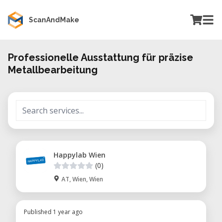
ScanAndMake
Professionelle Ausstattung für präzise
Metallbearbeitung
Happylab Wien
(0)
AT, Wien, Wien
Published 1 year ago