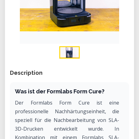
Description
Was ist der Formlabs Form Cure?
Der Formlabs Form Cure ist eine
professionelle Nachhärtungseinheit, die
speziell für die Nachbearbeitung von SLA-
3D-Drucken entwickelt wurde. In
Kombination mit einem Formlabs SLA-