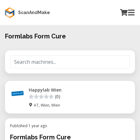
ScanAndMake
Formlabs Form Cure
Happylab Wien
(0)
AT, Wien, Wien
Published 1 year ago
Formlabs Form Cure