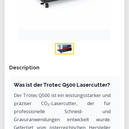
Description
Was ist der Trotec Q500 Lasercutter?
Der Trotec Q500 ist ein leistungsstarker und
präziser CO₂-Lasercutter, der für
professionelle Schneid- und
Gravuranwendungen entwickelt wurde.
Gefertigt vom österreichischen Hersteller