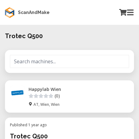
ScanAndMake
Trotec Q500
Happylab Wien
(0)
AT, Wien, Wien
Published 1 year ago
Trotec Q500