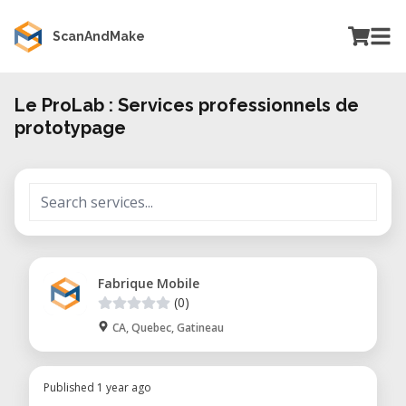
ScanAndMake
Le ProLab : Services professionnels de
prototypage
Fabrique Mobile
(0)
CA, Quebec, Gatineau
Published 1 year ago