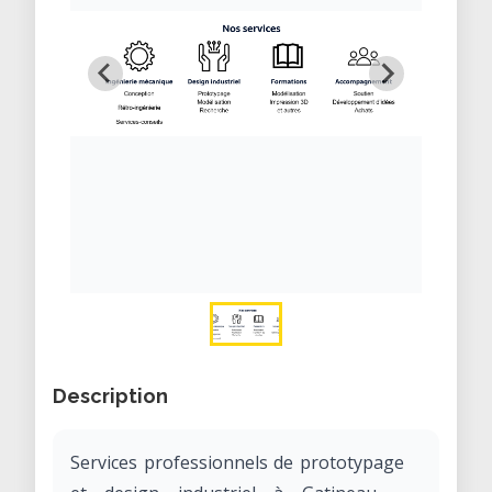
Description
Services professionnels de prototypage