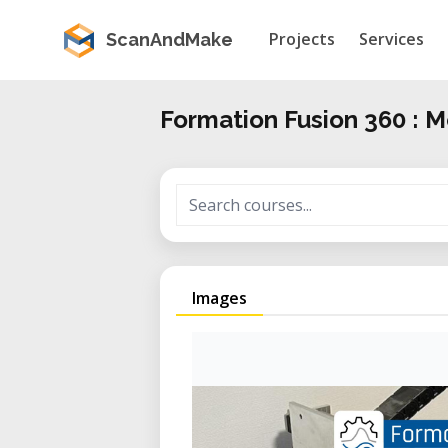
Projects
Services
ScanAndMake
Formation Fusion 360 : 
Images