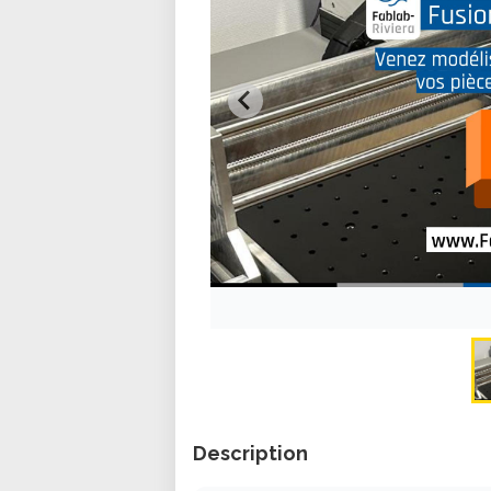
Description