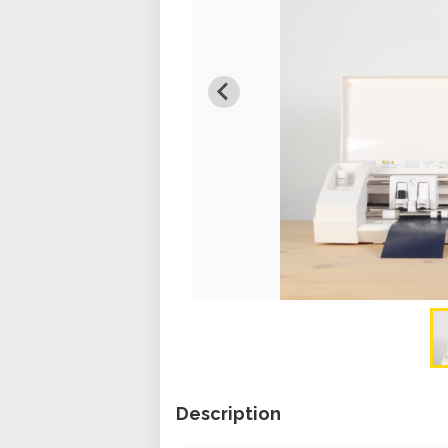
Description