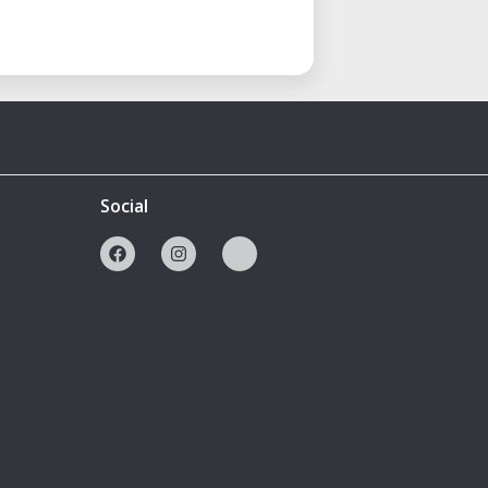
Social