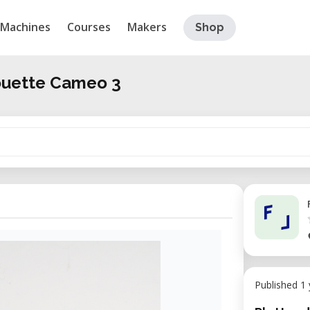
Machines
Courses
Makers
Shop
ouette Cameo 3
Published 1